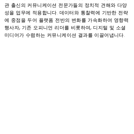
관 출신의 커뮤니케이션 전문가들의 정치적 견해와 다양
성을 업무에 적용합니다. 데이터와 통찰력에 기반한 전략
에 중점을 두어 플랫폼 전반의 변화를 가속화하여 영향력
행사자, 기존 오피니언 리더를 비롯하여, 디지털 및 소셜
미디어가 수렴하는 커뮤니케이션 결과를 이끌어냅니다.
컨택 포인트: