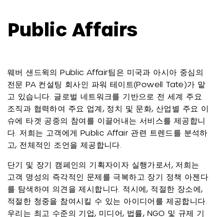
Public Affairs
웨버 샌드윅의 Public Affair팀은 미국과 아시아 중심의
전문 PA 컨설팅 회사인 파워 테이트(Powell Tate)가 맡
고 있습니다. 글로벌 네트워크를 기반으로 전 세계 주요
조직과 협력하여 주요 업계, 정치 및 문화, 산업별 주요 이
슈에 타겟 공중의 참여를 이끌어내는 서비스를 제공합니
다. 저희는 고객에게 Public Affair 관련 트렌드를 분석하
고, 전체적인 조언을 제공합니다.
단기 및 장기 캠페인의 기획자이자 실행가로서, 저희는
고객 명성의 즉각적인 문제를 극복하고 장기 정책 아젠다
를 탐색하여 의견을 제시합니다. 적시에, 적절한 장소에,
적절한 청중을 참여시킬 수 있는 아이디어를 제공합니다.
우리는 최고 수준의 기업, 미디어, 법률, NGO 및 규제 기