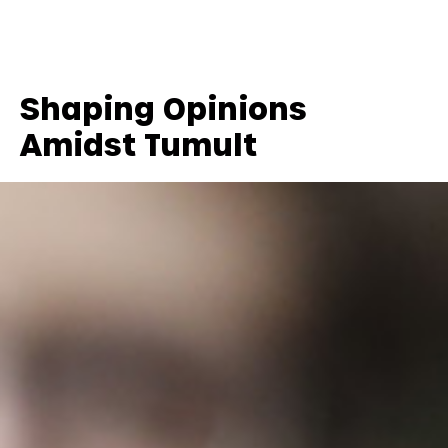
Shaping Opinions
Amidst Tumult