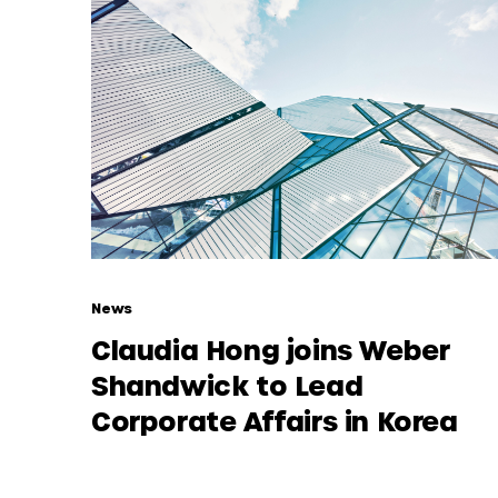
News
Claudia Hong joins Weber
Shandwick to Lead
Corporate Affairs in Korea