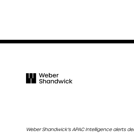
Weber Shandwick’s APAC Intelligence alerts de