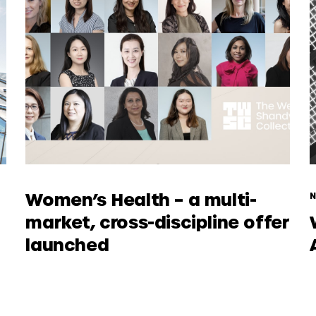
Women’s Health – a multi-
market, cross-discipline offer
launched