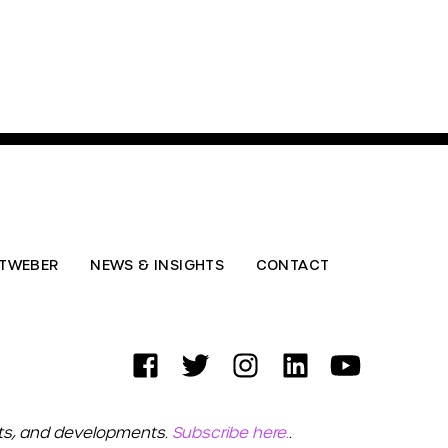
TWEBER
NEWS & INSIGHTS
CONTACT
ets, and developments.
Subscribe here.
.