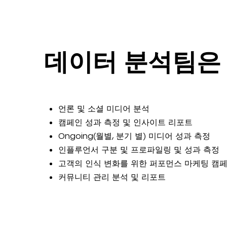
데이터 분석팀은
언론 및 소셜 미디어 분석
캠페인 성과 측정 및 인사이트 리포트
Ongoing(월별, 분기 별) 미디어 성과 측정
인플루언서 구분 및 프로파일링 및 성과 측정
고객의 인식 변화를 위한 퍼포먼스 마케팅 캠
커뮤니티 관리 분석 및 리포트