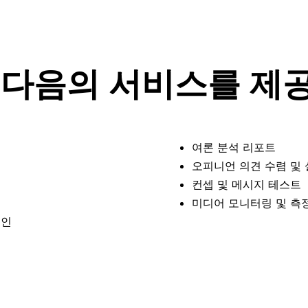
 다음의 서비스를 제
여론 분석 리포트
오피니언 의견 수렴 및 
컨셉 및 메시지 테스트
미디어 모니터링 및 측
페인