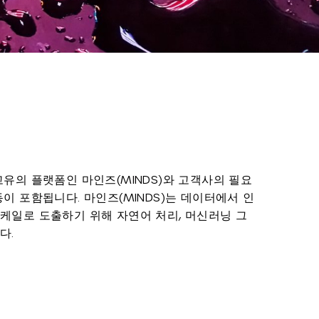
고유의 플랫폼인 마인즈(MINDS)와 고객사의 필요
이 포함됩니다. 마인즈(MINDS)는 데이터에서 인
케일로 도출하기 위해 자연어 처리, 머신러닝 그
다.