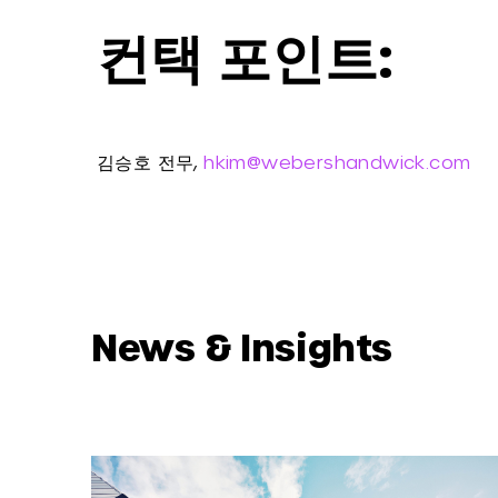
컨택 포인트:
김승호 전무,
hkim@webershandwick.com
News & Insights