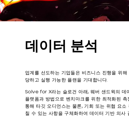
데이터 분석
업계를 선도하는 기업들은 비즈니스 진행을 위해
당하고 실행 가능한 플랜을 기대합니다.
Solve for X라는 슬로건 아래, 웨버 샌드윅의
플랫폼과 방법으로 벤치마크를 위한 최적화된 측정
통해 타깃 오디언스는 물론, 기회 또는 위협 요소
칠 수 있는 사항을 구체화하여 데이터 기반 의사 