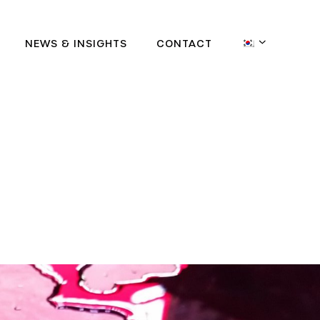
NEWS & INSIGHTS
CONTACT