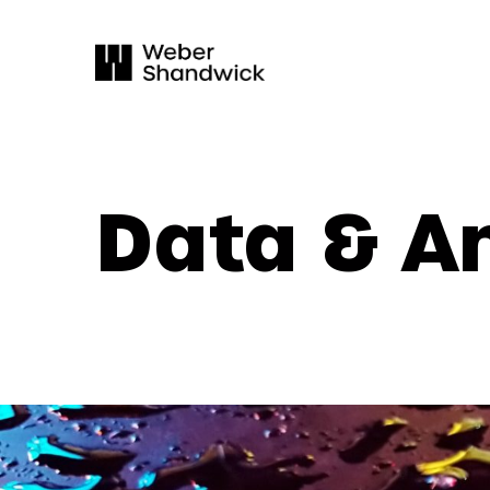
Data & A