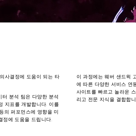
 의사결정에 도움이 되는 타
이 과정에는 웨버 샌드윅 
에 따른 다양한 서비스 연동
사이트를 빠르고 놀라운 스
 데이터 분석 팀은 다양한 분석
리고 전문 지식을 결합합니
 지표를 개발합니다. 이를
 등의 퍼포먼스에 영향을 미
결정에 도움을 드립니다.